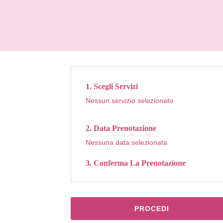
1. Scegli Servizi
Nessun servizio selezionato
2. Data Prenotazione
Nessuna data selezionata
3. Conferma La Prenotazione
PROCEDI