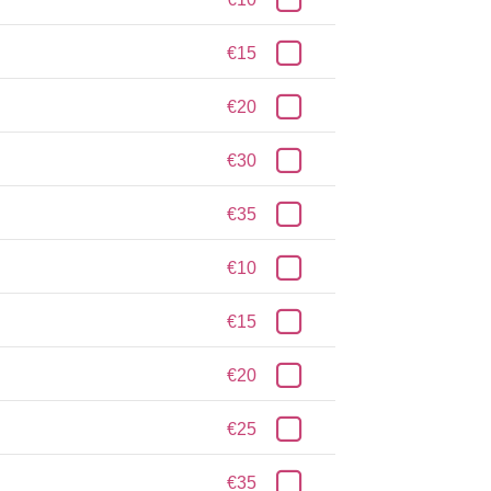
€15
€20
€30
€35
€10
€15
€20
€25
€35