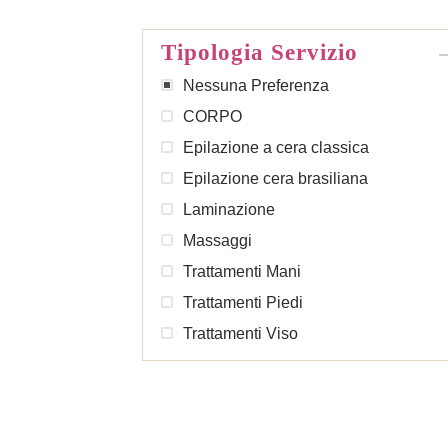
Tipologia Servizio
Nessuna Preferenza
CORPO
Epilazione a cera classica
Epilazione cera brasiliana
Laminazione
Massaggi
Trattamenti Mani
Trattamenti Piedi
Trattamenti Viso