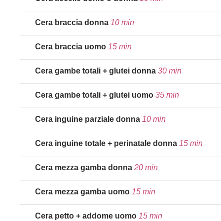
Cera braccia donna
10 min
Cera braccia uomo
15 min
Cera gambe totali + glutei donna
30 min
Cera gambe totali + glutei uomo
35 min
Cera inguine parziale donna
10 min
Cera inguine totale + perinatale donna
15 min
Cera mezza gamba donna
20 min
Cera mezza gamba uomo
15 min
Cera petto + addome uomo
15 min