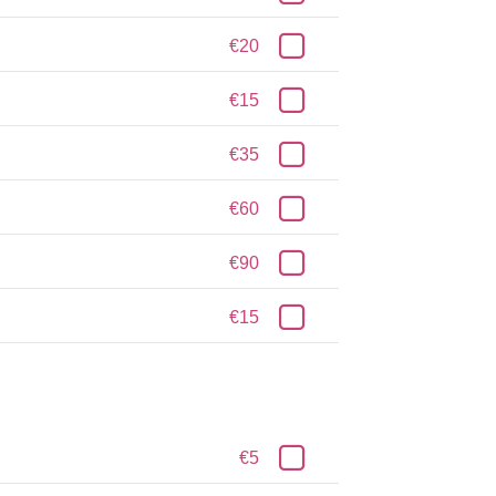
€20
€15
€35
€60
€90
€15
€5