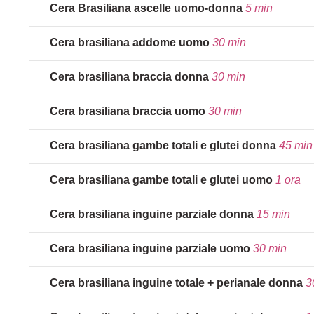
Cera Brasiliana ascelle uomo-donna
5 min
Cera brasiliana addome uomo
30 min
Cera brasiliana braccia donna
30 min
Cera brasiliana braccia uomo
30 min
Cera brasiliana gambe totali e glutei donna
45 min
Cera brasiliana gambe totali e glutei uomo
1 ora
Cera brasiliana inguine parziale donna
15 min
Cera brasiliana inguine parziale uomo
30 min
Cera brasiliana inguine totale + perianale donna
3