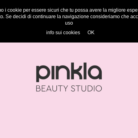
mo i cookie per essere sicuri che tu possa avere la migliore espe
to. Se decidi di continuare la navigazione consideriamo che accet
uso
info sui cookies
OK