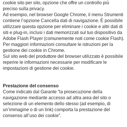
cookie sito per sito, opzione che offre un controllo più
preciso sulla privacy.
Ad esempio, nel browser Google Chrome, il menu Strumenti
contiene l’opzione Cancella dati di navigazione. È possibile
utilizzare questa opzione per eliminare i cookie e altri dati di
siti e plug-in, inclusi i dati memorizzati sul tuo dispositivo da
Adobe Flash Player (comunemente noti come cookie Flash).
Per maggiori informazioni consultare le istruzioni per la
gestione dei cookie in Chrome.
Sul sito web del produttore del browser utilizzato è possibile
reperire le informazioni necessarie per modificare le
impostazioni di gestione dei cookie.
Prestazione del consenso
Come indicato dal Garante “la prosecuzione della
navigazione mediante accesso ad altra area del sito o
selezione di un elemento dello stesso (ad esempio, di
un’immagine o di un link) comporta la prestazione del
consenso all’uso dei cookie”.