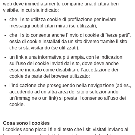
web deve immediatamente comparire una dicitura ben
visibile, in cui sia indicato:
che il sito utilizza cookie di profilazione per inviare
messaggi pubblicitari mirati (se utilizzati);
che il sito consente anche l’invio di cookie di “terze parti”,
ossia di cookie installati da un sito diverso tramite il sito
che si sta visitando (se utilizzati);
un link a una informativa più ampia, con le indicazioni
sull’uso dei cookie inviati dal sito, dove deve anche
essere indicato come disabilitare l’accettazione dei
cookie da parte del browser utilizzato;
l’indicazione che proseguendo nella navigazione (ad es.,
accedendo ad un’altra area del sito o selezionando
un’immagine o un link) si presta il consenso all’uso dei
cookie.
Cosa sono i cookies
I cookies sono piccoli file di testo che i siti visitati inviano al