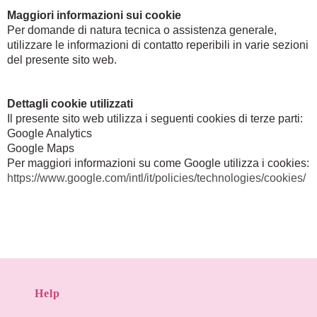
Maggiori informazioni sui cookie
Per domande di natura tecnica o assistenza generale,
utilizzare le informazioni di contatto reperibili in varie sezioni
del presente sito web.
Dettagli cookie utilizzati
Il presente sito web utilizza i seguenti cookies di terze parti:
Google Analytics
Google Maps
Per maggiori informazioni su come Google utilizza i cookies:
https://www.google.com/intl/it/policies/technologies/cookies/
Help