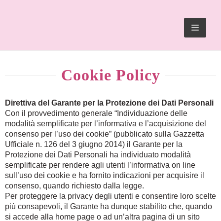
TOGG
NAVIG
Cookie Policy
Direttiva del Garante per la Protezione dei Dati Personali
Con il provvedimento generale “Individuazione delle
modalità semplificate per l’informativa e l’acquisizione del
consenso per l’uso dei cookie” (pubblicato sulla Gazzetta
Ufficiale n. 126 del 3 giugno 2014) il Garante per la
Protezione dei Dati Personali ha individuato modalità
semplificate per rendere agli utenti l’informativa on line
sull’uso dei cookie e ha fornito indicazioni per acquisire il
consenso, quando richiesto dalla legge.
Per proteggere la privacy degli utenti e consentire loro scelte
più consapevoli, il Garante ha dunque stabilito che, quando
si accede alla home page o ad un’altra pagina di un sito