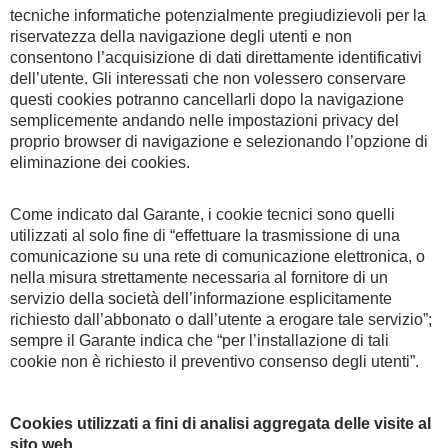
tecniche informatiche potenzialmente pregiudizievoli per la
riservatezza della navigazione degli utenti e non
consentono l’acquisizione di dati direttamente identificativi
dell’utente. Gli interessati che non volessero conservare
questi cookies potranno cancellarli dopo la navigazione
semplicemente andando nelle impostazioni privacy del
proprio browser di navigazione e selezionando l’opzione di
eliminazione dei cookies.
Come indicato dal Garante, i cookie tecnici sono quelli
utilizzati al solo fine di “effettuare la trasmissione di una
comunicazione su una rete di comunicazione elettronica, o
nella misura strettamente necessaria al fornitore di un
servizio della società dell’informazione esplicitamente
richiesto dall’abbonato o dall’utente a erogare tale servizio”;
sempre il Garante indica che “per l’installazione di tali
cookie non è richiesto il preventivo consenso degli utenti”.
Cookies utilizzati a fini di analisi aggregata delle visite al
sito web