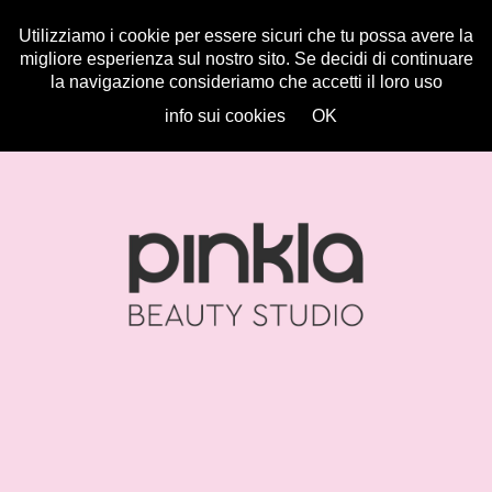
Utilizziamo i cookie per essere sicuri che tu possa avere la
migliore esperienza sul nostro sito. Se decidi di continuare
la navigazione consideriamo che accetti il loro uso
info sui cookies
OK