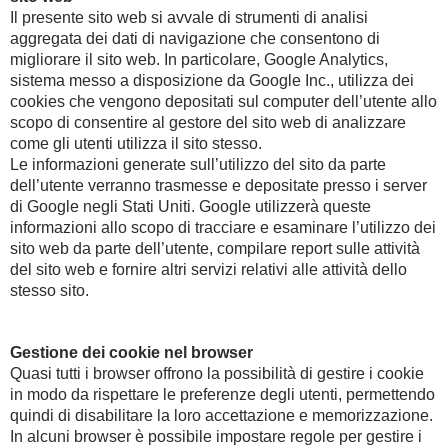
Il presente sito web si avvale di strumenti di analisi
aggregata dei dati di navigazione che consentono di
migliorare il sito web. In particolare, Google Analytics,
sistema messo a disposizione da Google Inc., utilizza dei
cookies che vengono depositati sul computer dell’utente allo
scopo di consentire al gestore del sito web di analizzare
come gli utenti utilizza il sito stesso.
Le informazioni generate sull’utilizzo del sito da parte
dell’utente verranno trasmesse e depositate presso i server
di Google negli Stati Uniti. Google utilizzerà queste
informazioni allo scopo di tracciare e esaminare l’utilizzo dei
sito web da parte dell’utente, compilare report sulle attività
del sito web e fornire altri servizi relativi alle attività dello
stesso sito.
Gestione dei cookie nel browser
Quasi tutti i browser offrono la possibilità di gestire i cookie
in modo da rispettare le preferenze degli utenti, permettendo
quindi di disabilitare la loro accettazione e memorizzazione.
In alcuni browser è possibile impostare regole per gestire i