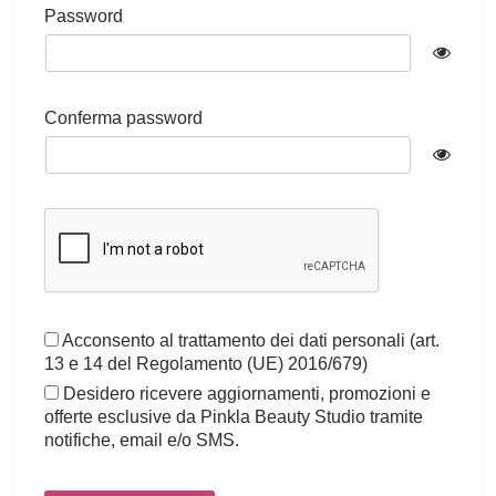
Password
Conferma password
Acconsento al trattamento dei dati personali (art.
13 e 14 del Regolamento (UE) 2016/679)
Desidero ricevere aggiornamenti, promozioni e
offerte esclusive da Pinkla Beauty Studio tramite
notifiche, email e/o SMS.