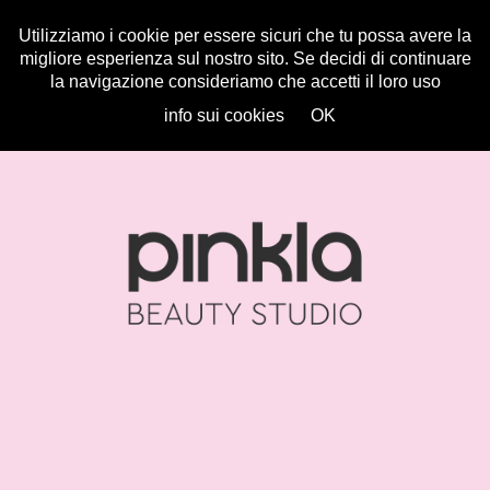
Utilizziamo i cookie per essere sicuri che tu possa avere la
migliore esperienza sul nostro sito. Se decidi di continuare
la navigazione consideriamo che accetti il loro uso
info sui cookies
OK