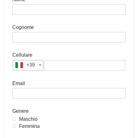
Cognome
Cellulare
+39
Email
Genere
Maschio
Femmina