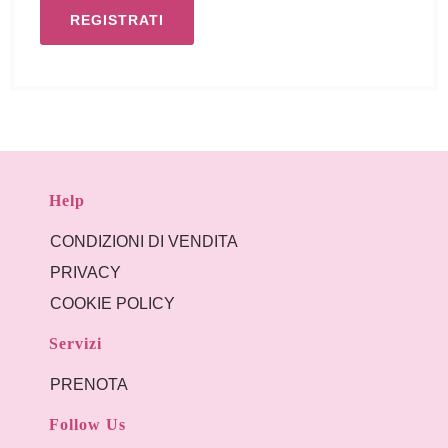
Help
CONDIZIONI DI VENDITA
PRIVACY
COOKIE POLICY
Servizi
PRENOTA
Follow Us